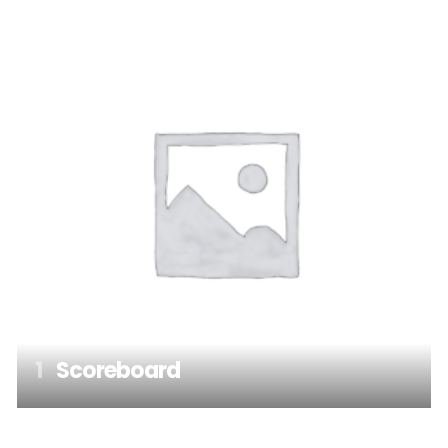
1
Scoreboard