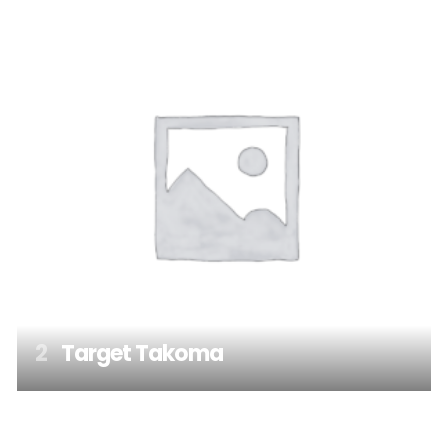
2
Target Takoma